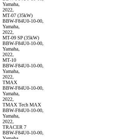
Yamaha,
2022
,
MT-07 (35kW)
BBW-F84U0-10-00
,
Yamaha,
2022
,
MT-09 SP (35kW)
BBW-F84U0-10-00
,
Yamaha,
2022
,
MT-10
BBW-F84U0-10-00
,
Yamaha,
2022
,
TMAX
BBW-F84U0-10-00
,
Yamaha,
2022
,
TMAX Tech MAX
BBW-F84U0-10-00
,
Yamaha,
2022
,
TRACER 7
BBW-F84U0-10-00
,
Yamaha,