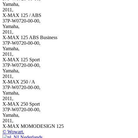
Yamaha,
2011
,
X-MAX 125 / ABS
37P-W0720-00-00
,
Yamaha,
2011
,
X-MAX 125 ABS Business
37P-W0720-00-00
,
Yamaha,
2011
,
X-MAX 125 Sport
37P-W0720-00-00
,
Yamaha,
2011
,
X-MAX 250 / A
37P-W0720-00-00
,
Yamaha,
2011
,
X-MAX 250 Sport
37P-W0720-00-00
,
Yamaha,
2011
,
X-MAX MOMODESIGN 125
© Wowart.
Nederlands